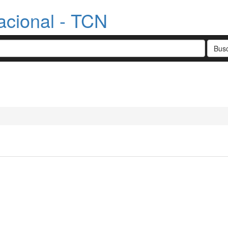
acional - TCN