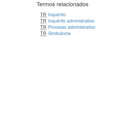
Termos relacionados
TR
Inquérito
TR
Inquérito administrativo
TR
Processo administrativo
TR
Sindicância