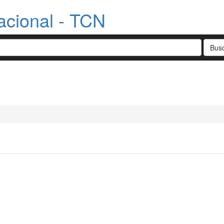
acional - TCN