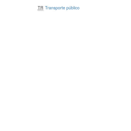
TR
Transporte público