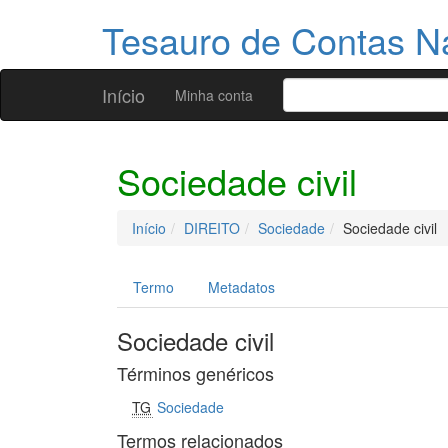
Tesauro de Contas N
Início
Minha conta
Sociedade civil
Início
DIREITO
Sociedade
Sociedade civil
Termo
Metadatos
Sociedade civil
Términos genéricos
TG
Sociedade
Termos relacionados