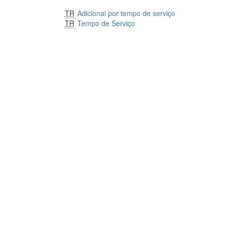
TR
Adicional por tempo de serviço
TR
Tempo de Serviço