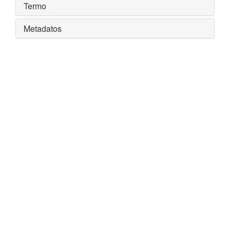
Termo
Metadatos