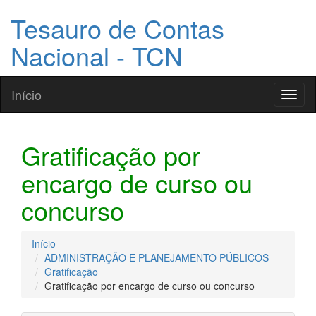
Tesauro de Contas
Nacional - TCN
Início
Toggl
naviga
Gratificação por
encargo de curso ou
concurso
Início
ADMINISTRAÇÃO E PLANEJAMENTO PÚBLICOS
Gratificação
Gratificação por encargo de curso ou concurso