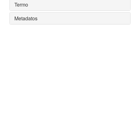
Termo
Metadatos