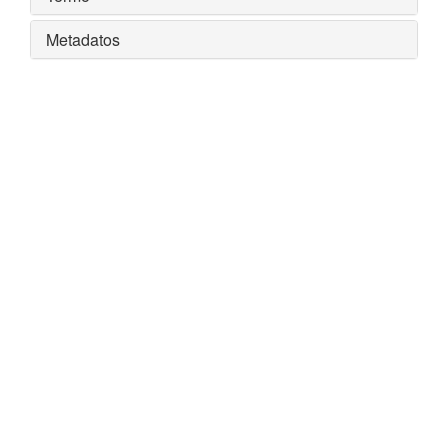
Metadatos