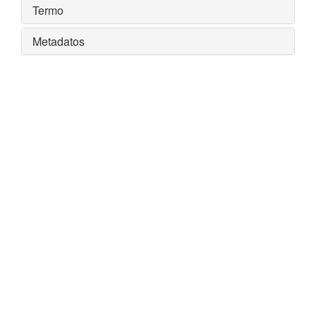
Termo
Metadatos