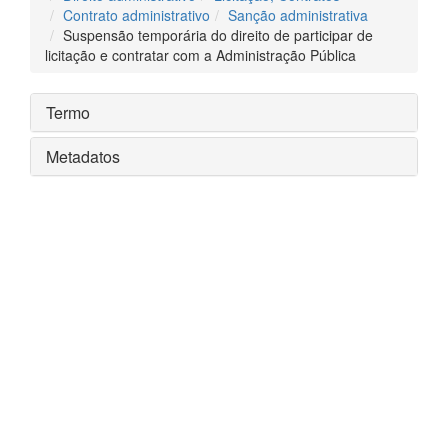
Contrato administrativo
Sanção administrativa
Suspensão temporária do direito de participar de
licitação e contratar com a Administração Pública
Termo
Metadatos