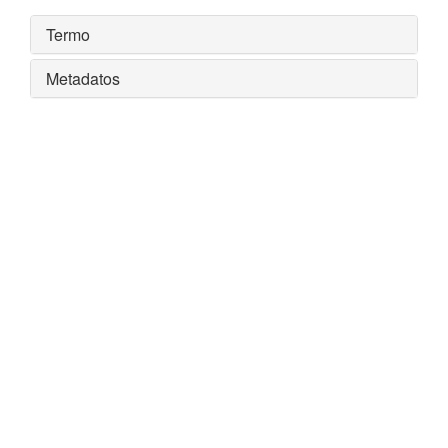
Termo
Metadatos