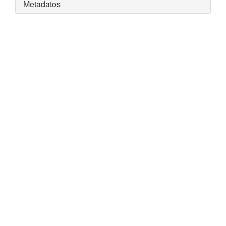
Metadatos