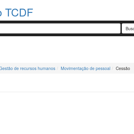
do TCDF
Gestão de recursos humanos
Movimentação de pessoal
Cessão