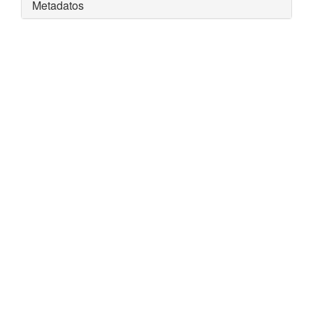
Metadatos