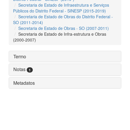
Secretaria de Estado de Infraestrutura e Serviços
Públicos do Distrito Federal - SINESP (2015-2019)
Secretaria de Estado de Obras do Distrito Federal -
SO (2011-2014)
Secretaria de Estado de Obras - SO (2007-2011)
Secretaria de Estado de Infra-estrutura e Obras
(2000-2007)
Termo
Notas
1
Metadatos