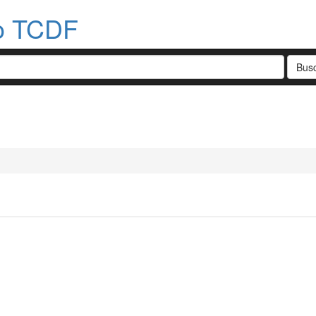
do TCDF