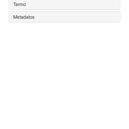
Termo
Metadatos