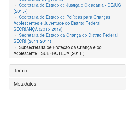
Secretaria de Estado de Justiça e Cidadania - SEJUS
(2015-)
Secretaria de Estado de Políticas para Crianças,
Adolescentes e Juventude do Distrito Federal -
SECRIANÇA (2015-2019)
Secretaria de Estado da Criança do Distrito Federal -
SECRI (2011-2014)
Subsecretaria de Proteção da Criança e do
Adolescente - SUBPROTECA (2011-)
Termo
Metadatos