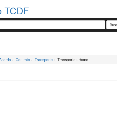
do TCDF
Acordo
Contrato
Transporte
Transporte urbano