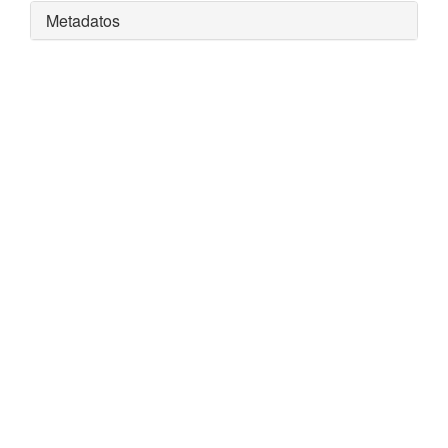
Metadatos