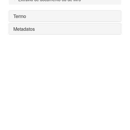
Termo
Metadatos