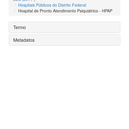
Hospitais Públicos do Distrito Federal
Hospital de Pronto Atendimento Psiquiátrico - HPAP
Termo
Metadatos