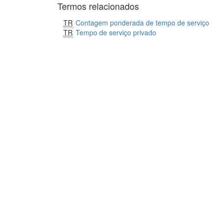
Termos relacionados
TR
Contagem ponderada de tempo de serviço
TR
Tempo de serviço privado