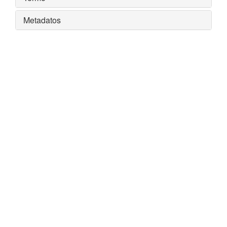
Metadatos