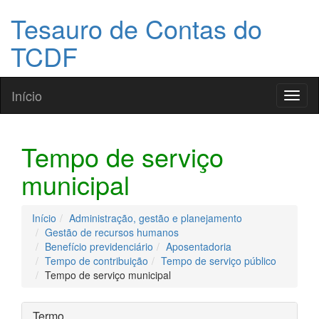
Tesauro de Contas do
TCDF
Início
Toggl
naviga
Tempo de serviço
municipal
Início
Administração, gestão e planejamento
Gestão de recursos humanos
Benefício previdenciário
Aposentadoria
Tempo de contribuição
Tempo de serviço público
Tempo de serviço municipal
Termo