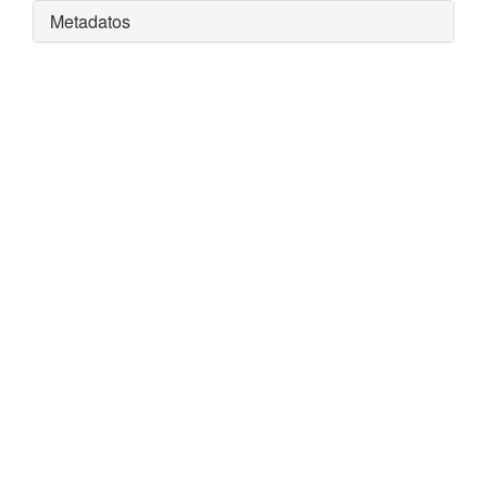
Metadatos