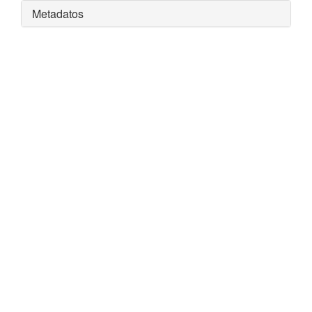
Metadatos