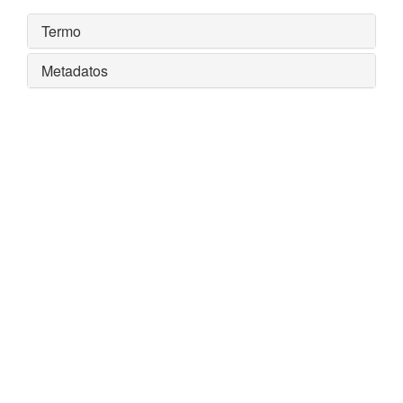
Termo
Metadatos