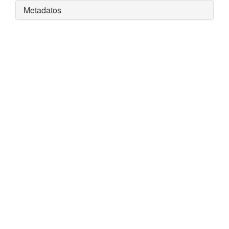
Metadatos