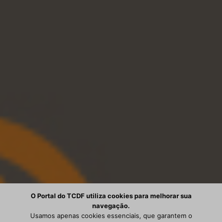
O Portal do TCDF utiliza cookies para melhorar sua
navegação.
Usamos apenas cookies essenciais, que garantem o