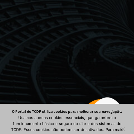
com IA
O Portal do TCDF utiliza cookies para melhorar sua navegação.
Usamos apenas cookies essenciais, que garantem o
funcionamento básico e seguro do site e dos sistemas do
TCDF. Esses cookies não podem ser desativados. Para mais