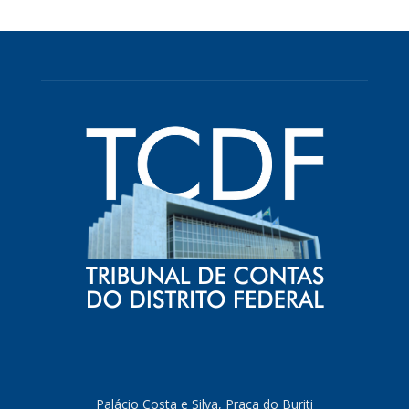
Palácio Costa e Silva, Praça do Buriti