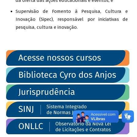
da oferta das ações educacionais e eventos; e
Supervisão de Fomento à Pesquisa, Cultura e
Inovação (Sipec), responsável por iniciativas de
pesquisa, cultura e inovação.