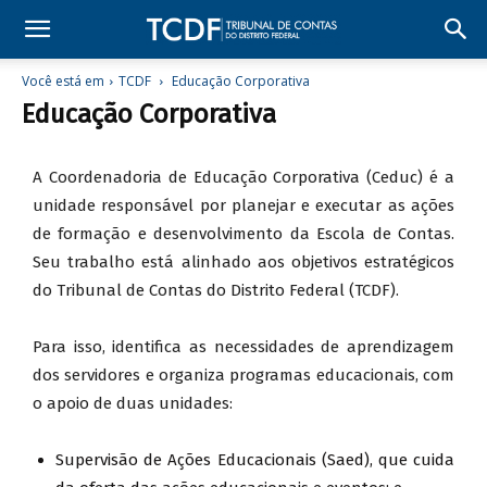
Você está em
TCDF
Educação Corporativa
Educação Corporativa
A Coordenadoria de Educação Corporativa (Ceduc) é a
unidade responsável por planejar e executar as ações
de formação e desenvolvimento da Escola de Contas.
Seu trabalho está alinhado aos objetivos estratégicos
do Tribunal de Contas do Distrito Federal (TCDF).
Para isso, identifica as necessidades de aprendizagem
dos servidores e organiza programas educacionais, com
o apoio de duas unidades:
Supervisão de Ações Educacionais (Saed), que cuida