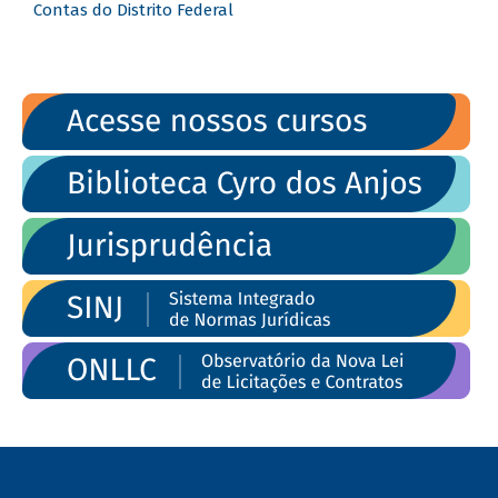
Contas do Distrito Federal