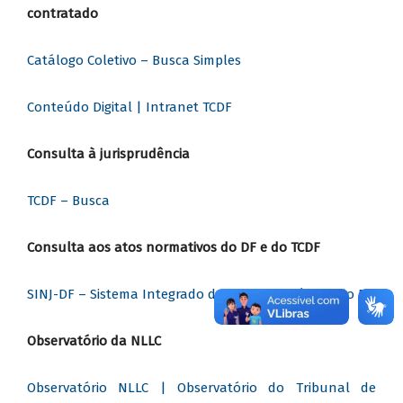
contratado
Catálogo Coletivo – Busca Simples
Conteúdo Digital | Intranet TCDF
Consulta à jurisprudência
TCDF – Busca
Consulta aos atos normativos do DF e do TCDF
SINJ-DF – Sistema Integrado de Normas Jurídicas do DF
Observatório da NLLC
Observatório NLLC | Observatório do Tribunal de