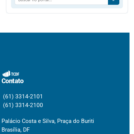
Contato
(61) 3314-2101
(61) 3314-2100
Palácio Costa e Silva, Praça do Buriti
Brasília, DF