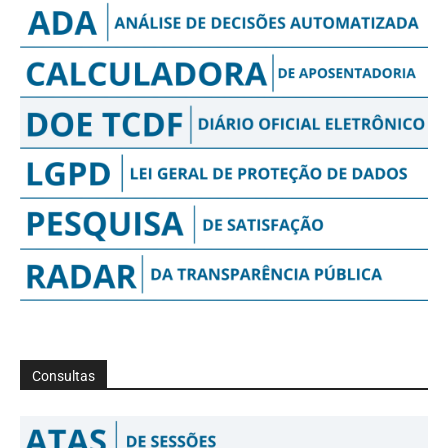
Consultas