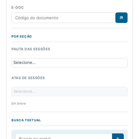
E-DOC
IR
POR SEÇÃO
PAUTA DAS SESSÕES
ATAS DE SESSÕES
Em breve
BUSCA TEXTUAL
Ir