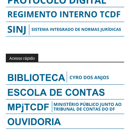
Acesso rápido