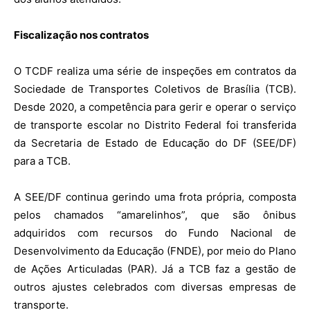
Fiscalização nos contratos
O TCDF realiza uma série de inspeções em contratos da
Sociedade de Transportes Coletivos de Brasília (TCB).
Desde 2020, a competência para gerir e operar o serviço
de transporte escolar no Distrito Federal foi transferida
da Secretaria de Estado de Educação do DF (SEE/DF)
para a TCB.
A SEE/DF continua gerindo uma frota própria, composta
pelos chamados “amarelinhos”, que são ônibus
adquiridos com recursos do Fundo Nacional de
Desenvolvimento da Educação (FNDE), por meio do Plano
de Ações Articuladas (PAR). Já a TCB faz a gestão de
outros ajustes celebrados com diversas empresas de
transporte.