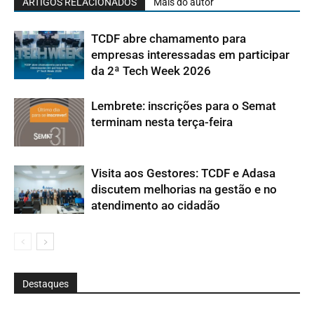
ARTIGOS RELACIONADOS
Mais do autor
TCDF abre chamamento para
empresas interessadas em participar
da 2ª Tech Week 2026
Lembrete: inscrições para o Semat
terminam nesta terça-feira
Visita aos Gestores: TCDF e Adasa
discutem melhorias na gestão e no
atendimento ao cidadão
Destaques