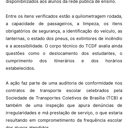
disponibilizados aos alunos da rede pública de ensino.
Entre os itens verificados estão a quilometragem rodada,
a capacidade de passageiros, a limpeza, os itens
obrigatórios de segurança, a identificação do veículo, as
lanternas, o estado dos pneus, os extintores de incêndio
e a acessibilidade. O corpo técnico do TCDF avalia ainda
questões como o deslocamento dos estudantes, o
cumprimento dos itinerários e dos horários
estabelecidos.
A ação faz parte de uma auditoria de conformidade nos
contratos de transporte escolar celebrados pela
Sociedade de Transportes Coletivos de Brasília (TCB) e
também de uma inspeção que apura denúncias de
irregularidades e má prestação de serviço, o que estaria
resultando em comprometimento da frequência escolar
dos alunos atendidos.