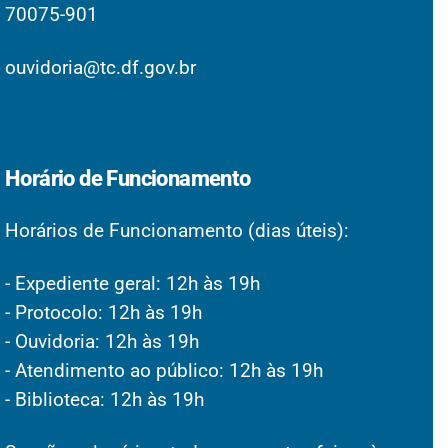
70075-901
ouvidoria@tc.df.gov.br
Horário de Funcionamento
Horários de Funcionamento (dias úteis):
- Expediente geral: 12h às 19h
- Protocolo: 12h às 19h
- Ouvidoria: 12h às 19h
- Atendimento ao público: 12h às 19h
- Biblioteca: 12h às 19h