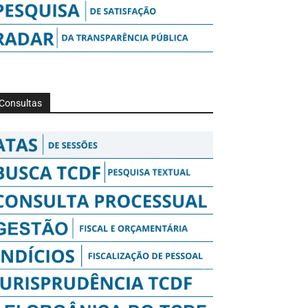
Consultas