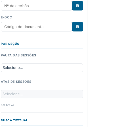
IR
E-DOC
IR
POR SEÇÃO
PAUTA DAS SESSÕES
ATAS DE SESSÕES
Em breve
BUSCA TEXTUAL