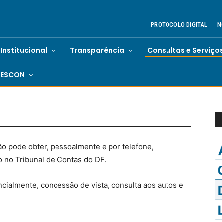
PROTOCOLO DIGITAL
N
Institucional
Transparência
Consultas e Serviço
ESCON
ão pode obter, pessoalmente e por telefone,
 no Tribunal de Contas do DF.
encialmente, concessão de vista, consulta aos autos e