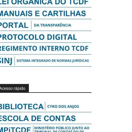
Acesso rápido