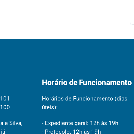
Horário de Funcionamento
2101
Horários de Funcionamento (dias
2100
úteis):
a e Silva,
- Expediente geral: 12h às 19h
iti
- Protocolo: 12h às 19h