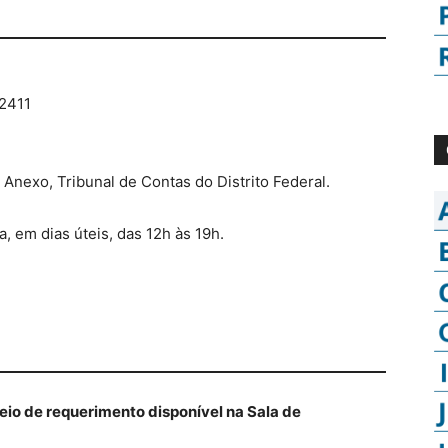
.2411
 Anexo, Tribunal de Contas do Distrito Federal.
, em dias úteis, das 12h às 19h.
eio de requerimento disponível na Sala de