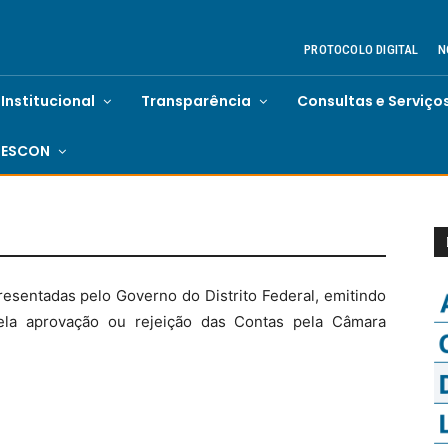
PROTOCOLO DIGITAL
N
Institucional
Transparência
Consultas e Serviço
ESCON
esentadas pelo Governo do Distrito Federal, emitindo
ela aprovação ou rejeição das Contas pela Câmara