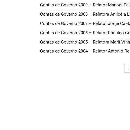
Contas de Governo 2009 – Relator Manoel Pau
Contas de Governo 2008 – Relatora Anilcéia 
Contas de Governo 2007 – Relator Jorge Cae
Contas de Governo 2006 – Relator Ronaldo C
Contas de Governo 2005 – Relatora Marli Vinh
Contas de Governo 2004 – Relator Antonio Re
C