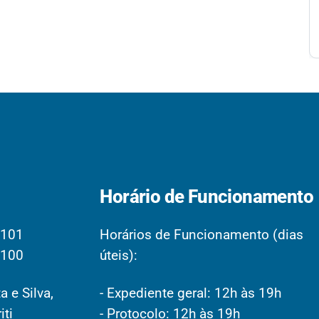
Horário de Funcionamento
2101
Horários de Funcionamento (dias
2100
úteis):
a e Silva,
- Expediente geral: 12h às 19h
iti
- Protocolo: 12h às 19h