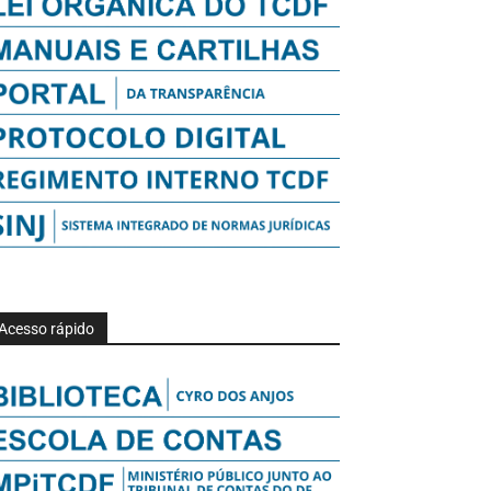
Acesso rápido