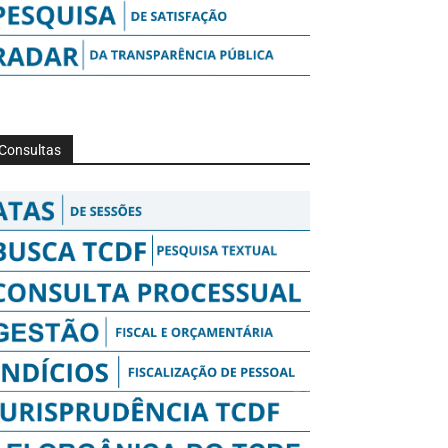
Consultas