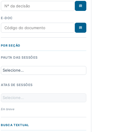
IR
E-DOC
IR
POR SEÇÃO
PAUTA DAS SESSÕES
ATAS DE SESSÕES
Em breve
BUSCA TEXTUAL