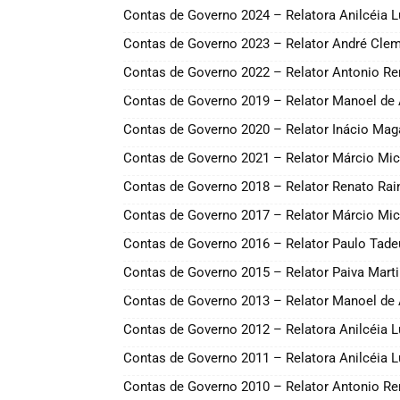
Contas de Governo 2024 – Relatora Anilcéia 
Contas de Governo 2023 – Relator André Cleme
Contas de Governo 2022 – Relator Antonio Re
Contas de Governo 2019 – Relator Manoel de
Contas de Governo 2020 – Relator Inácio Mag
Contas de Governo 2021 – Relator Márcio Mich
Contas de Governo 2018 – Relator Renato Rai
Contas de Governo 2017 – Relator Márcio Mic
Contas de Governo 2016 – Relator Paulo Tade
Contas de Governo 2015 – Relator Paiva Mart
Contas de Governo 2013 – Relator Manoel de
Contas de Governo 2012 – Relatora Anilcéia 
Contas de Governo 2011 – Relatora Anilcéia 
Contas de Governo 2010 – Relator Antonio Re