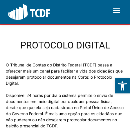
PROTOCOLO DIGITAL
O Tribunal de Contas do Distrito Federal (TCDF) passa a
oferecer mais um canal para facilitar a vida dos cidadãos que
desejarem protocolar documentos na Corte: o Protocolo
Ab
Digital.
Disponível 24 horas por dia o sistema permite o envio de
documentos em meio digital por qualquer pessoa física,
desde que que ela seja cadastrada no Portal Único de Acesso
do Governo Federal. É mais uma opção para os cidadãos que
não puderem ou não desejarem protocolar documentos no
balcão presencial do TCDF.