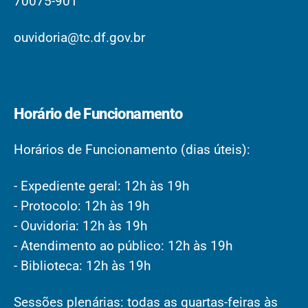
70075-901
ouvidoria@tc.df.gov.br
Horário de Funcionamento
Horários de Funcionamento (dias úteis):
- Expediente geral: 12h às 19h
- Protocolo: 12h às 19h
- Ouvidoria: 12h às 19h
- Atendimento ao público: 12h às 19h
- Biblioteca: 12h às 19h
Sessões plenárias: todas as quartas-feiras às