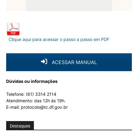
Clique aqui para acessar o passo a passo em PDF
ACESSAR MANUAL
Dúvidas ou informações
Telefone: (61) 3314 2114
Atendimento: das 12h às 19h.
E-mail: protocolo@tc.df.gov.br
Destaques