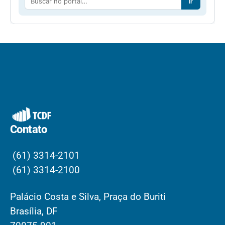
Ir
Contato
(61) 3314-2101
(61) 3314-2100
Palácio Costa e Silva, Praça do Buriti
Brasília, DF