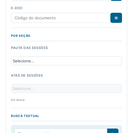
E-DOC
IR
POR SEÇÃO
PAUTA DAS SESSÕES
ATAS DE SESSÕES
Em breve
BUSCA TEXTUAL