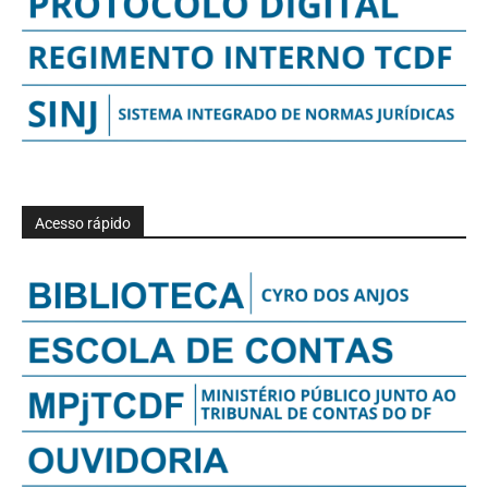
Acesso rápido