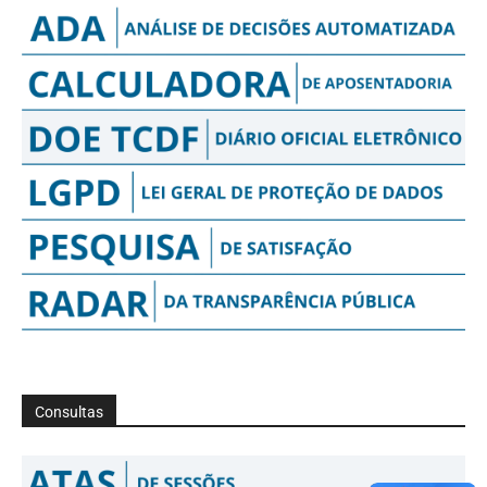
Consultas