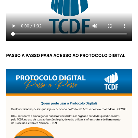
PASSO A PASSO PARA ACESSO AO PROTOCOLO DIGITAL