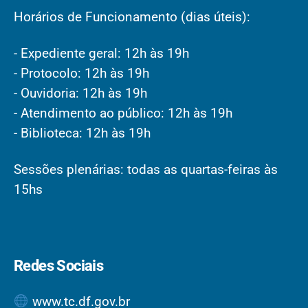
Horários de Funcionamento (dias úteis):
- Expediente geral: 12h às 19h
- Protocolo: 12h às 19h
- Ouvidoria: 12h às 19h
- Atendimento ao público: 12h às 19h
- Biblioteca: 12h às 19h
Sessões plenárias: todas as quartas-feiras às
15hs
Redes Sociais
www.tc.df.gov.br