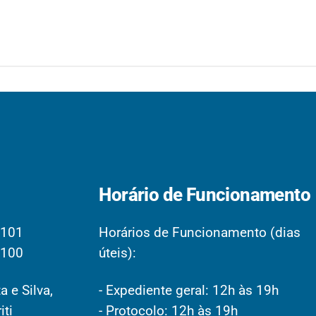
Horário de Funcionamento
2101
Horários de Funcionamento (dias
2100
úteis):
a e Silva,
- Expediente geral: 12h às 19h
iti
- Protocolo: 12h às 19h