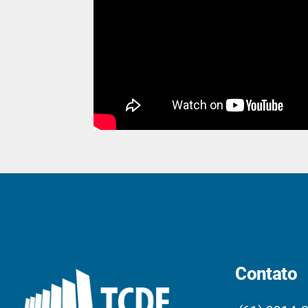
Contato