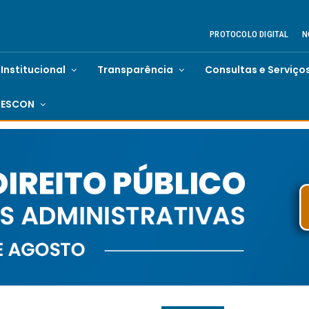
PROTOCOLO DIGITAL
N
Institucional
Transparência
Consultas e Serviço
ESCON