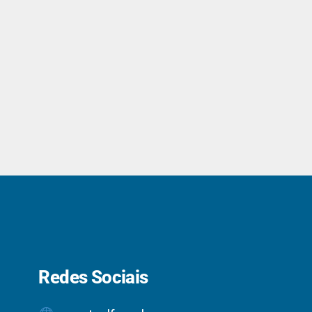
Redes Sociais