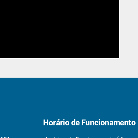
Horário de Funcionamento