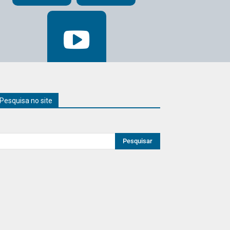
Pesquisa no site
Pesquisar