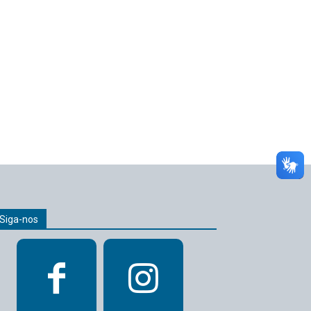
Siga-nos