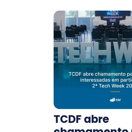
TCDF abre
chamamento 