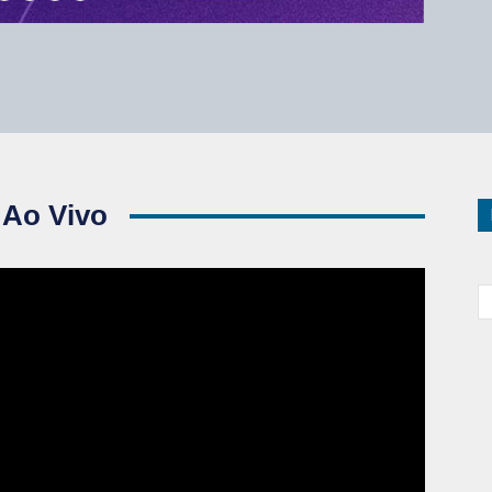
 Ao Vivo