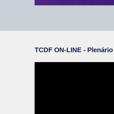
TCDF ON-LINE - Plenário