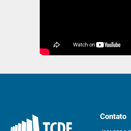
Contato