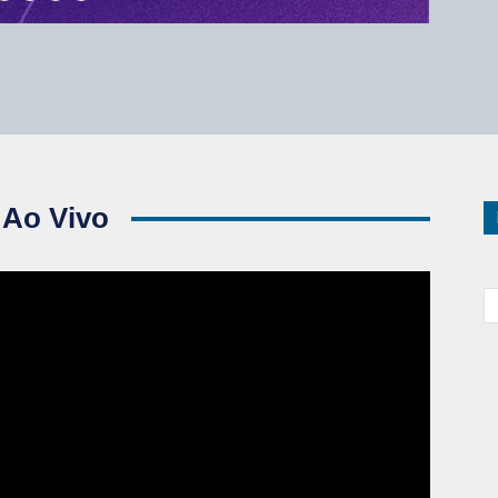
 Ao Vivo