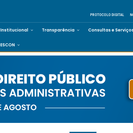
PROTOCOLO DIGITAL
N
Institucional
Transparência
Consultas e Serviço
ESCON