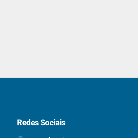
Redes Sociais