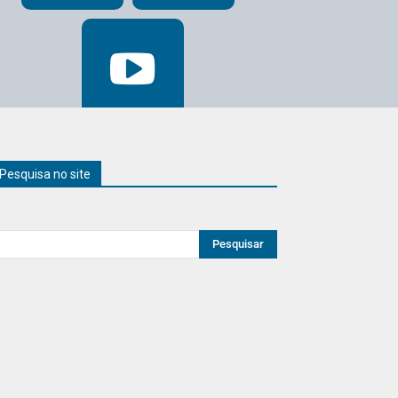
Pesquisa no site
Pesquisar