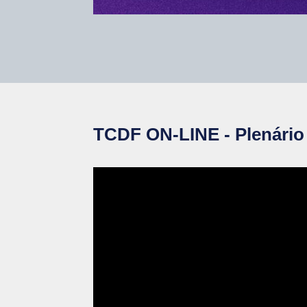
TCDF ON-LINE - Plenário