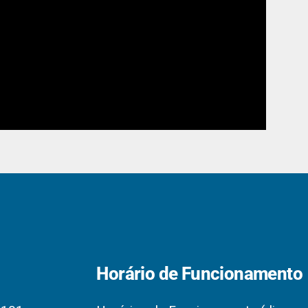
Horário de Funcionamento