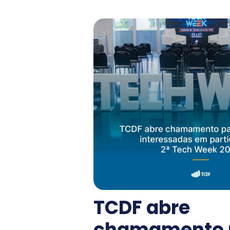
TCDF abre
chamamento 