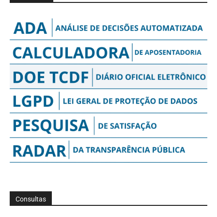
Consultas