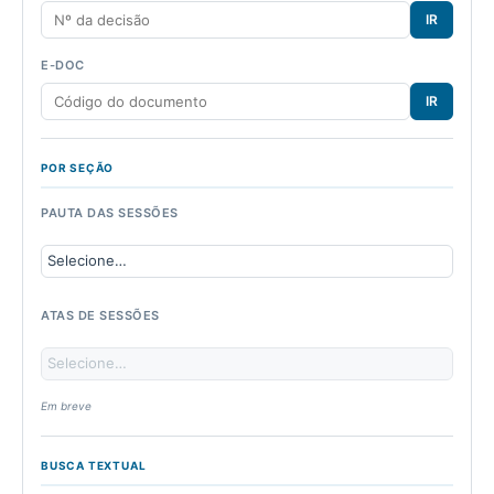
IR
E-DOC
IR
POR SEÇÃO
PAUTA DAS SESSÕES
ATAS DE SESSÕES
Em breve
BUSCA TEXTUAL