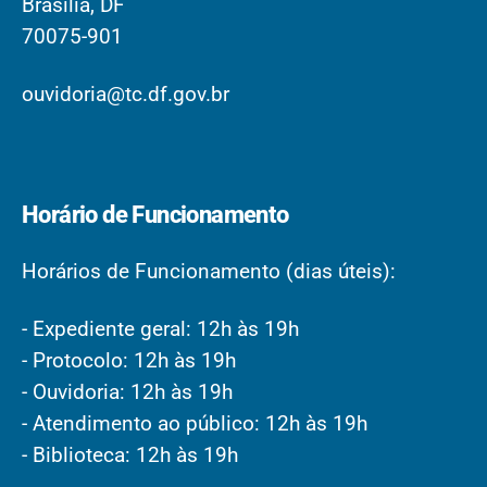
Brasília, DF
70075-901
ouvidoria@tc.df.gov.br
Horário de Funcionamento
Horários de Funcionamento (dias úteis):
- Expediente geral: 12h às 19h
- Protocolo: 12h às 19h
- Ouvidoria: 12h às 19h
- Atendimento ao público: 12h às 19h
- Biblioteca: 12h às 19h