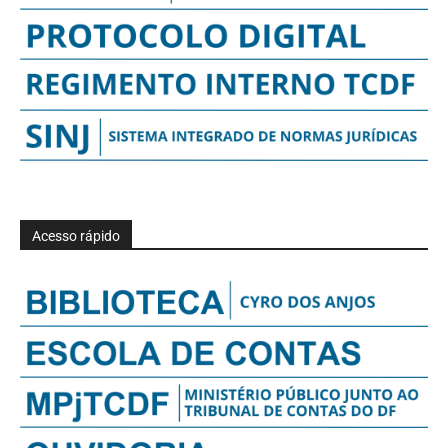
Acesso rápido