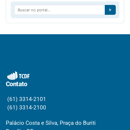
Ir
Contato
(61) 3314-2101
(61) 3314-2100
Palácio Costa e Silva, Praça do Buriti