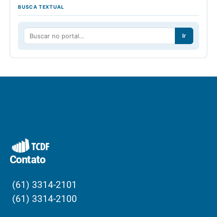
BUSCA TEXTUAL
Ir
Contato
(61) 3314-2101
(61) 3314-2100