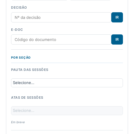
DECISÃO
IR
E-DOC
IR
POR SEÇÃO
PAUTA DAS SESSÕES
ATAS DE SESSÕES
Em breve