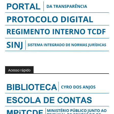
Acesso rápido