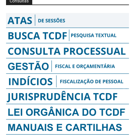
Consultas