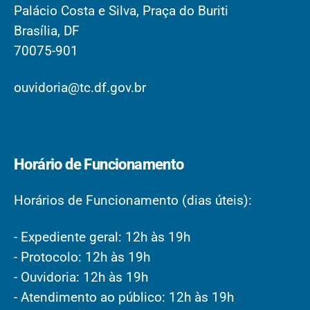
Palácio Costa e Silva, Praça do Buriti
Brasília, DF
70075-901
ouvidoria@tc.df.gov.br
Horário de Funcionamento
Horários de Funcionamento (dias úteis):
- Expediente geral: 12h às 19h
- Protocolo: 12h às 19h
- Ouvidoria: 12h às 19h
- Atendimento ao público: 12h às 19h