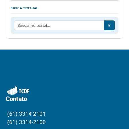
BUSCA TEXTUAL
Ir
Contato
(61) 3314-2101
(61) 3314-2100