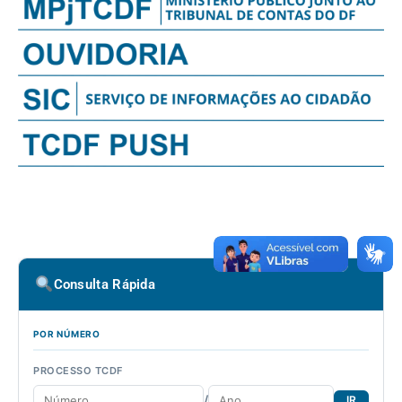
Consulta Rápida
POR NÚMERO
PROCESSO TCDF
/
IR