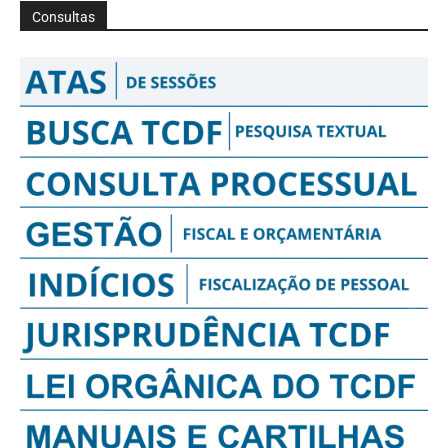
Consultas