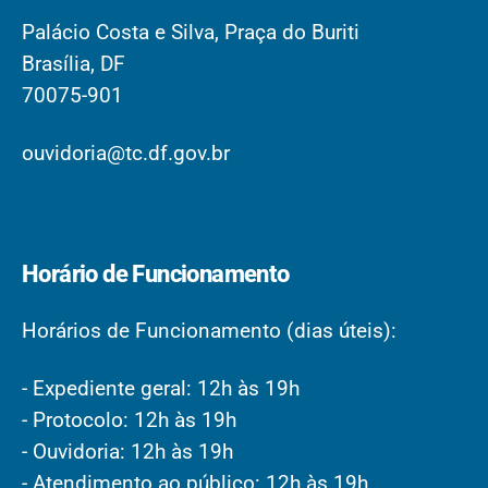
Palácio Costa e Silva, Praça do Buriti
Brasília, DF
70075-901
ouvidoria@tc.df.gov.br
Horário de Funcionamento
Horários de Funcionamento (dias úteis):
- Expediente geral: 12h às 19h
- Protocolo: 12h às 19h
- Ouvidoria: 12h às 19h
- Atendimento ao público: 12h às 19h