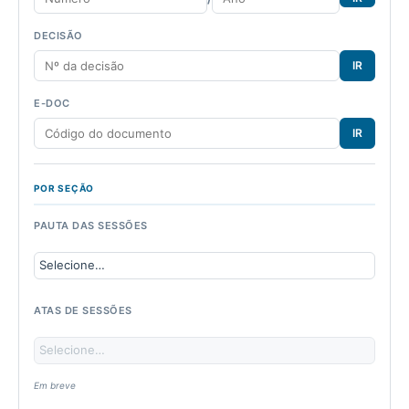
DECISÃO
IR
E-DOC
IR
POR SEÇÃO
PAUTA DAS SESSÕES
ATAS DE SESSÕES
Em breve