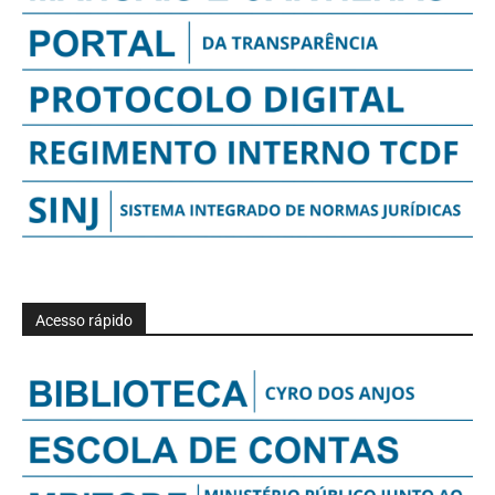
Acesso rápido