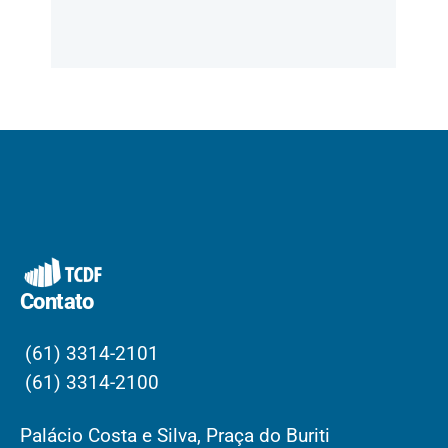
Contato
(61) 3314-2101
(61) 3314-2100
Palácio Costa e Silva, Praça do Buriti