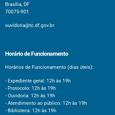
Brasília, DF
70075-901
ouvidoria@tc.df.gov.br
Horário de Funcionamento
Horários de Funcionamento (dias úteis):
- Expediente geral: 12h às 19h
- Protocolo: 12h às 19h
- Ouvidoria: 12h às 19h
- Atendimento ao público: 12h às 19h
- Biblioteca: 12h às 19h