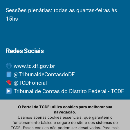
Sessões plenárias: todas as quartas-feiras às
15hs
Redes Sociais
www.tc.df.gov.br
@TribunaldeContasdoDF
@TCDFoficial
Tribunal de Contas do Distrito Federal - TCDF
O Portal do TCDF utiliza cookies para melhorar sua
navegação.
Usamos apenas cookies essenciais, que garantem o
funcionamento básico e seguro do site e dos sistemas do
TCDF. Esses cookies não podem ser desativados. Para mais