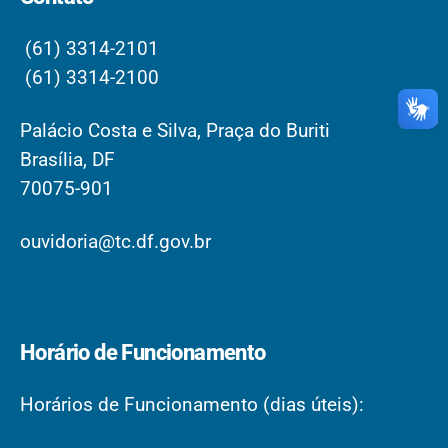
(61) 3314-2101
(61) 3314-2100
Palácio Costa e Silva, Praça do Buriti
Brasília, DF
70075-901
ouvidoria@tc.df.gov.br
Horário de Funcionamento
Horários de Funcionamento (dias úteis):