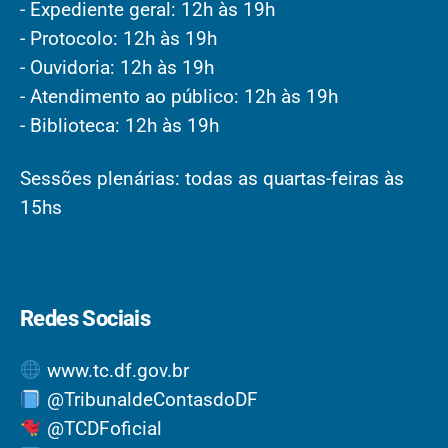
- Expediente geral: 12h às 19h
- Protocolo: 12h às 19h
- Ouvidoria: 12h às 19h
- Atendimento ao público: 12h às 19h
- Biblioteca: 12h às 19h
Sessões plenárias: todas as quartas-feiras às
15hs
Redes Sociais
www.tc.df.gov.br
@TribunaldeContasdoDF
@TCDFoficial