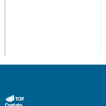
Contato