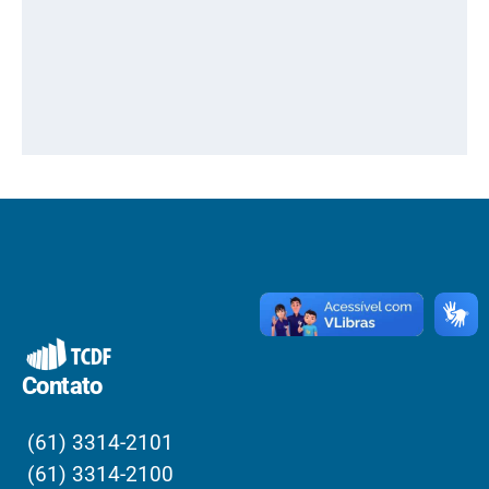
Contato
(61) 3314-2101
(61) 3314-2100