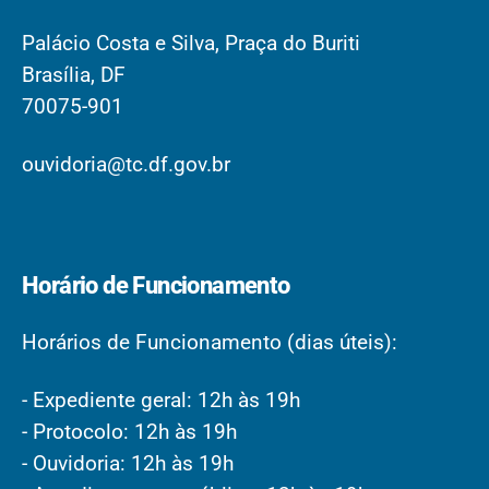
Palácio Costa e Silva, Praça do Buriti
Brasília, DF
70075-901
ouvidoria@tc.df.gov.br
Horário de Funcionamento
Horários de Funcionamento (dias úteis):
- Expediente geral: 12h às 19h
- Protocolo: 12h às 19h
- Ouvidoria: 12h às 19h