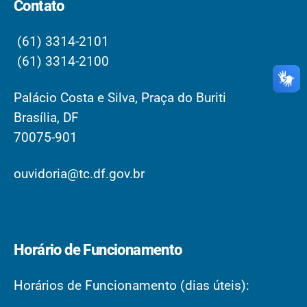
Contato
(61) 3314-2101
(61) 3314-2100
Palácio Costa e Silva, Praça do Buriti
Brasília, DF
70075-901
ouvidoria@tc.df.gov.br
Horário de Funcionamento
Horários de Funcionamento (dias úteis):