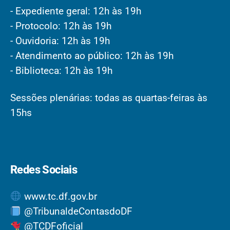
- Expediente geral: 12h às 19h
- Protocolo: 12h às 19h
- Ouvidoria: 12h às 19h
- Atendimento ao público: 12h às 19h
- Biblioteca: 12h às 19h
Sessões plenárias: todas as quartas-feiras às
15hs
Redes Sociais
www.tc.df.gov.br
@TribunaldeContasdoDF
@TCDFoficial