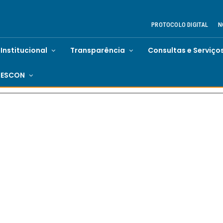
PROTOCOLO DIGITAL
N
Institucional
Transparência
Consultas e Serviço
ESCON