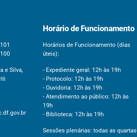
Horário de Funcionamento
2101
Horários de Funcionamento (dias
2100
úteis):
a e Silva,
- Expediente geral: 12h às 19h
iti
- Protocolo: 12h às 19h
- Ouvidoria: 12h às 19h
- Atendimento ao público: 12h às
19h
.df.gov.br
- Biblioteca: 12h às 19h
Sessões plenárias: todas as quartas