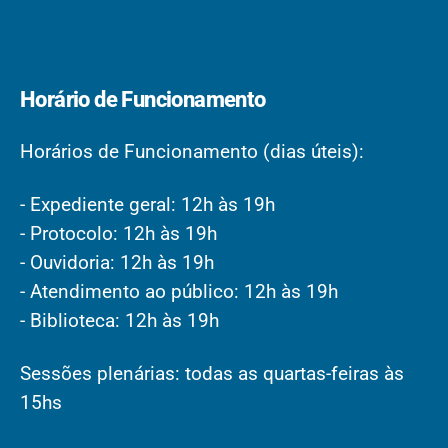
Horário de Funcionamento
Horários de Funcionamento (dias úteis):
- Expediente geral: 12h às 19h
- Protocolo: 12h às 19h
- Ouvidoria: 12h às 19h
- Atendimento ao público: 12h às 19h
- Biblioteca: 12h às 19h
Sessões plenárias: todas as quartas-feiras às
15hs